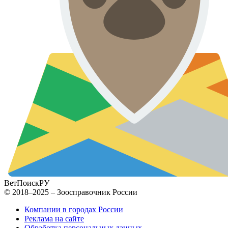
ВетПоиск
РУ
© 2018–2025 – Зоосправочник России
Компании в городах России
Реклама на сайте
Обработка персональных данных