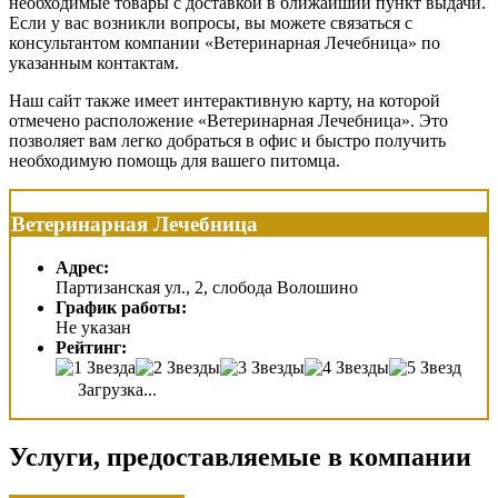
необходимые товары с доставкой в ближайший пункт выдачи.
Если у вас возникли вопросы, вы можете связаться с
консультантом компании «Ветеринарная Лечебница» по
указанным контактам.
Наш сайт также имеет интерактивную карту, на которой
отмечено расположение «Ветеринарная Лечебница». Это
позволяет вам легко добраться в офис и быстро получить
необходимую помощь для вашего питомца.
Ветеринарная Лечебница
Адрес:
Партизанская ул., 2, слобода Волошино
График работы:
Не указан
Рейтинг:
Загрузка...
Услуги, предоставляемые в компании