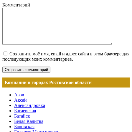
Комментарий
Сохранить моё имя, email и адрес сайта в этом браузере для
последующих моих комментариев.
Компании в городах Ростовской области
Азов
Аксай
Александровка
Багаевская
Батайск
Белая Калитва
Боковская
Большая Мартыновка