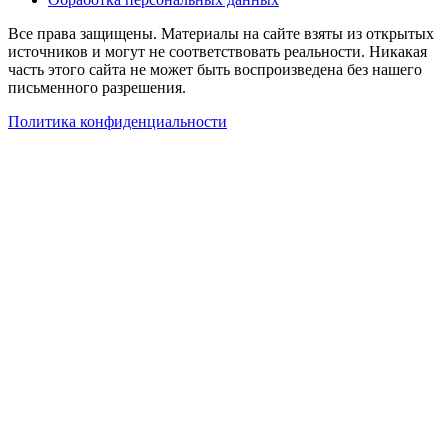
Все права защищены. Материалы на сайте взяты из открытых
источников и могут не соответствовать реальности. Никакая
часть этого сайта не может быть воспроизведена без нашего
письменного разрешения.
Политика конфиденциальности