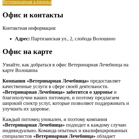
Ветеринарная клиника
Офис и контакты
Контактная информация:
Адрес:
Партизанская ул., 2, слобода Волошино
Офис на карте
Узнайте, как добраться в офис Ветеринарная Лечебница на
карте Волошина
Компания «Ветеринарная Лечебница»
предоставляет
качественные услуги в сфере своей деятельности.
«Ветеринарная Лечебница»
заботится о здоровье
и
благополучии ваших питомцев, и поэтому предлагаем
широкий спектр услуг, которые позволяют поддерживать и
улучшать их здоровье.
Каждый питомец уникален, и поэтому компания
«Ветеринарная Лечебница»
подходит к каждому случаю
индивидуально. Команда опытных и квалифицированных
специалистов
«Ветеринарная Лечебница»
обладает