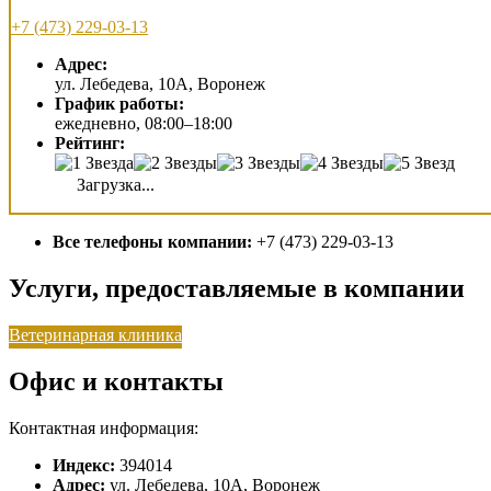
+7 (473) 229-03-13
Адрес:
ул. Лебедева, 10А, Воронеж
График работы:
ежедневно, 08:00–18:00
Рейтинг:
Загрузка...
Все телефоны компании:
+7 (473) 229-03-13
Услуги, предоставляемые в компании
Ветеринарная клиника
Офис и контакты
Контактная информация:
Индекс:
394014
Адрес:
ул. Лебедева, 10А, Воронеж