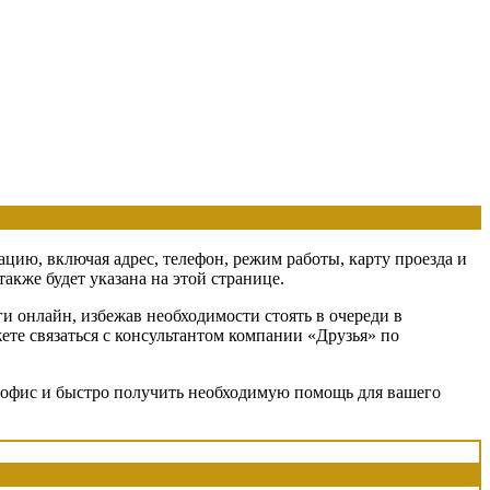
ацию, включая адрес, телефон, режим работы, карту проезда и
кже будет указана на этой странице.
и онлайн, избежав необходимости стоять в очереди в
ете связаться с консультантом компании «Друзья» по
 в офис и быстро получить необходимую помощь для вашего