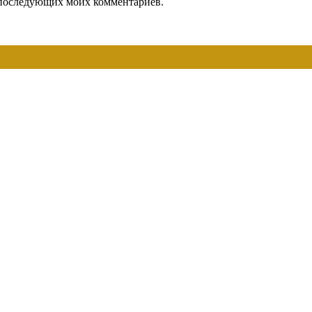
ля последующих моих комментариев.