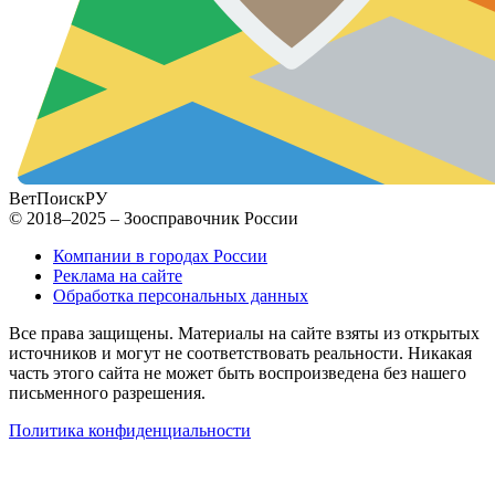
ВетПоиск
РУ
© 2018–2025 – Зоосправочник России
Компании в городах России
Реклама на сайте
Обработка персональных данных
Все права защищены. Материалы на сайте взяты из открытых
источников и могут не соответствовать реальности. Никакая
часть этого сайта не может быть воспроизведена без нашего
письменного разрешения.
Политика конфиденциальности