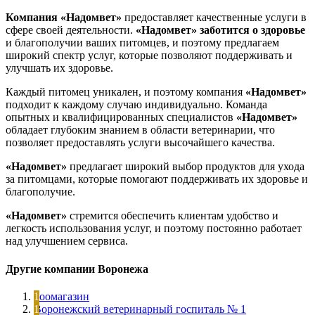
Компания «Надомвет»
предоставляет качественные услуги в
сфере своей деятельности.
«Надомвет»
заботится о здоровье
и благополучии ваших питомцев, и поэтому предлагаем
широкий спектр услуг, которые позволяют поддерживать и
улучшать их здоровье.
Каждый питомец уникален, и поэтому компания
«Надомвет»
подходит к каждому случаю индивидуально. Команда
опытных и квалифицированных специалистов
«Надомвет»
обладает глубоким знанием в области ветеринарии, что
позволяет предоставлять услуги высочайшего качества.
«Надомвет»
предлагает широкий выбор продуктов для ухода
за питомцами, которые помогают поддерживать их здоровье и
благополучие.
«Надомвет»
стремится обеспечить клиентам удобство и
легкость использования услуг, и поэтому постоянно работает
над улучшением сервиса.
Другие компании Воронежа
Зоомагазин
Воронежский ветеринарный госпиталь № 1