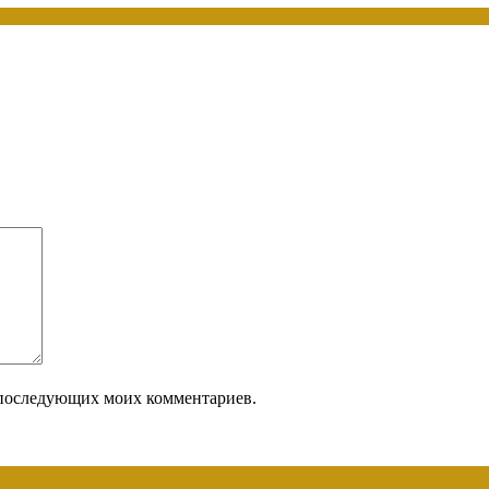
ля последующих моих комментариев.