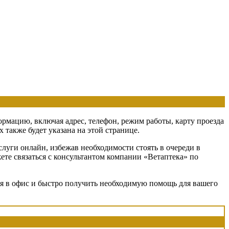
ормацию, включая адрес, телефон, режим работы, карту проезда
также будет указана на этой странице.
луги онлайн, избежав необходимости стоять в очереди в
ете связаться с консультантом компании «Ветаптека» по
ься в офис и быстро получить необходимую помощь для вашего