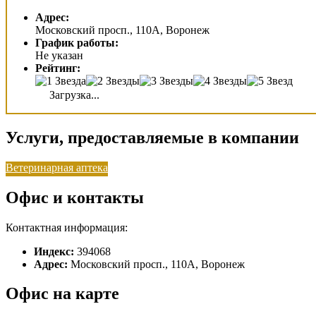
Адрес:
Московский просп., 110А, Воронеж
График работы:
Не указан
Рейтинг:
Загрузка...
Услуги, предоставляемые в компании
Ветеринарная аптека
Офис и контакты
Контактная информация:
Индекс:
394068
Адрес:
Московский просп., 110А, Воронеж
Офис на карте