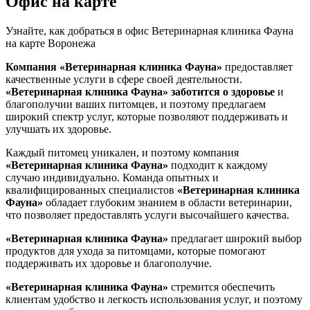
Офис на карте
Узнайте, как добраться в офис Ветеринарная клиника Фауна
на карте Воронежа
Компания «Ветеринарная клиника Фауна»
предоставляет
качественные услуги в сфере своей деятельности.
«Ветеринарная клиника Фауна»
заботится о здоровье
и
благополучии ваших питомцев, и поэтому предлагаем
широкий спектр услуг, которые позволяют поддерживать и
улучшать их здоровье.
Каждый питомец уникален, и поэтому компания
«Ветеринарная клиника Фауна»
подходит к каждому
случаю индивидуально. Команда опытных и
квалифицированных специалистов
«Ветеринарная клиника
Фауна»
обладает глубоким знанием в области ветеринарии,
что позволяет предоставлять услуги высочайшего качества.
«Ветеринарная клиника Фауна»
предлагает широкий выбор
продуктов для ухода за питомцами, которые помогают
поддерживать их здоровье и благополучие.
«Ветеринарная клиника Фауна»
стремится обеспечить
клиентам удобство и легкость использования услуг, и поэтому