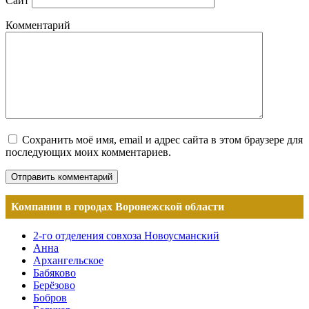
Сайт
Комментарий
Сохранить моё имя, email и адрес сайта в этом браузере для
последующих моих комментариев.
Компании в городах Воронежской области
2-го отделения совхоза Новоусманский
Анна
Архангельское
Бабяково
Берёзово
Бобров