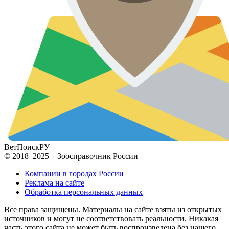
ВетПоиск
РУ
© 2018–2025 – Зоосправочник России
Компании в городах России
Реклама на сайте
Обработка персональных данных
Все права защищены. Материалы на сайте взяты из открытых
источников и могут не соответствовать реальности. Никакая
часть этого сайта не может быть воспроизведена без нашего