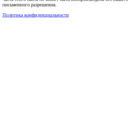
письменного разрешения.
Политика конфиденциальности