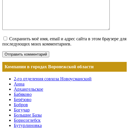
Сохранить моё имя, email и адрес сайта в этом браузере для
последующих моих комментариев.
Компании в городах Воронежской области
2-го отделения совхоза Новоусманский
Анна
Архангельское
Бабяково
Берёзово
Бобров
Богучар
Большие Базы
Борисоглебск
Бутурлиновка