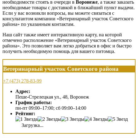
необходимости стоять в очереди в
Воронеже
, а также заказать
необходимые товары с доставкой в ближайший пункт выдачи.
Если у вас возникли вопросы, вы можете связаться с
консультантом компании «Ветеринарный участок Советского
района» по указанным контактам.
Наш сайт также имеет интерактивную карту, на которой
отмечено расположение «Ветеринарный участок Советского
района». Это позволяет вам легко добраться в офис и быстро
получить необходимую помощь для вашего питомца.
Ветеринарный участок Советского района
+7 (473) 278-83-99
Адрес:
Пеше-Стрелецкая ул., 48, Воронеж
График работы:
пн-пт 09:00–17:00; сб 09:00–14:00
Рейтинг:
Загрузка...