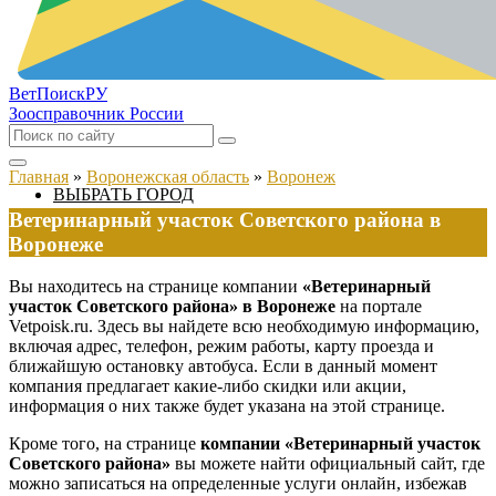
ВетПоиск
РУ
Зоосправочник России
Главная
»
Воронежская область
»
Воронеж
ВЫБРАТЬ ГОРОД
Ветеринарный участок Советского района в
Воронеже
Вы находитесь на странице компании
«Ветеринарный
участок Советского района» в Воронеже
на портале
Vetpoisk.ru. Здесь вы найдете всю необходимую информацию,
включая адрес, телефон, режим работы, карту проезда и
ближайшую остановку автобуса. Если в данный момент
компания предлагает какие-либо скидки или акции,
информация о них также будет указана на этой странице.
Кроме того, на странице
компании «Ветеринарный участок
Советского района»
вы можете найти официальный сайт, где
можно записаться на определенные услуги онлайн, избежав