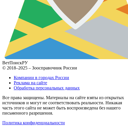
ВетПоиск
РУ
© 2018–2025 – Зоосправочник России
Компании в городах России
Реклама на сайте
Обработка персональных данных
Все права защищены. Материалы на сайте взяты из открытых
источников и могут не соответствовать реальности. Никакая
часть этого сайта не может быть воспроизведена без нашего
письменного разрешения.
Политика конфиденциальности