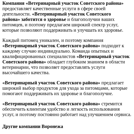
Компания «Ветеринарный участок Советского района»
предоставляет качественные услуги в сфере своей
деятельности.
«Ветеринарный участок Советского
района»
заботится о здоровье
и благополучии ваших
питомцев, и поэтому предлагаем широкий спектр услуг,
которые позволяют поддерживать и улучшать их здоровье.
Каждый питомец уникален, и поэтому компания
«Ветеринарный участок Советского района»
подходит к
каждому случаю индивидуально. Команда опытных и
квалифицированных специалистов
«Ветеринарный участок
Советского района»
обладает глубоким знанием в области
ветеринарии, что позволяет предоставлять услуги
высочайшего качества.
«Ветеринарный участок Советского района»
предлагает
широкий выбор продуктов для ухода за питомцами, которые
помогают поддерживать их здоровье и благополучие.
«Ветеринарный участок Советского района»
стремится
обеспечить клиентам удобство и легкость использования
услуг, и поэтому постоянно работает над улучшением сервиса.
Другие компании Воронежа