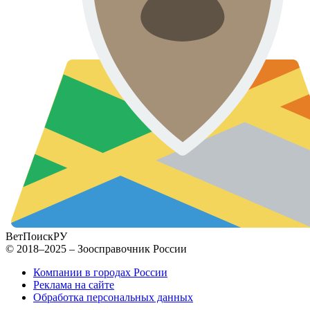
ВетПоиск
РУ
© 2018–2025 – Зоосправочник России
Компании в городах России
Реклама на сайте
Обработка персональных данных