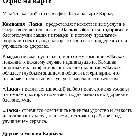
Офис на карте
Узнайте, как добраться в офис Ласка на карте Барнаула
Компания «Ласка»
предоставляет качественные услуги в
сфере своей деятельности.
«Ласка»
заботится о здоровье
и
благополучии ваших питомцев, и поэтому предлагаем
широкий спектр услуг, которые позволяют поддерживать и
улучшать их здоровье.
Каждый питомец уникален, и поэтому компания
«Ласка»
подходит к каждому случаю индивидуально. Команда
опытных и квалифицированных специалистов
«Ласка»
обладает глубоким знанием в области ветеринарии, что
позволяет предоставлять услуги высочайшего качества.
«Ласка»
предлагает широкий выбор продуктов для ухода за
питомцами, которые помогают поддерживать их здоровье и
благополучие.
«Ласка»
стремится обеспечить клиентам удобство и легкость
использования услуг, и поэтому постоянно работает над
улучшением сервиса.
Другие компании Барнаула