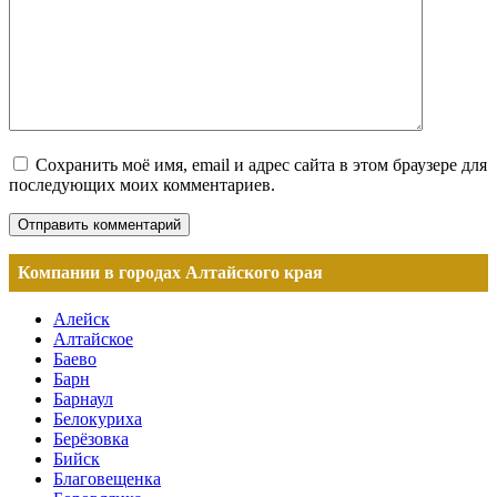
Сохранить моё имя, email и адрес сайта в этом браузере для
последующих моих комментариев.
Компании в городах Алтайского края
Алейск
Алтайское
Баево
Барн
Барнаул
Белокуриха
Берёзовка
Бийск
Благовещенка