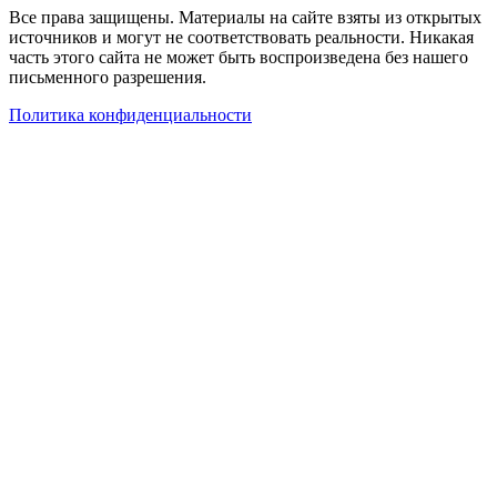
Все права защищены. Материалы на сайте взяты из открытых
источников и могут не соответствовать реальности. Никакая
часть этого сайта не может быть воспроизведена без нашего
письменного разрешения.
Политика конфиденциальности