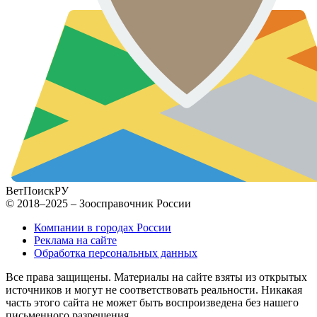
ВетПоиск
РУ
© 2018–2025 – Зоосправочник России
Компании в городах России
Реклама на сайте
Обработка персональных данных
Все права защищены. Материалы на сайте взяты из открытых
источников и могут не соответствовать реальности. Никакая
часть этого сайта не может быть воспроизведена без нашего
письменного разрешения.