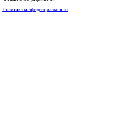
Политика конфиденциальности