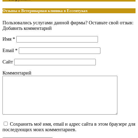
Отзывы о Ветеринарная клиника в Ессентуках
Пользовались услугами данной фирмы? Оставьте свой отзыв:
Добавить комментарий
Имя
*
Email
*
Сайт
Комментарий
Сохранить моё имя, email и адрес сайта в этом браузере для
последующих моих комментариев.