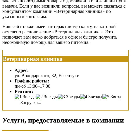
заказать необходимые товары с доставкой в ближайший пункт
выдачи. Если у вас возникли вопросы, вы можете связаться с
консультантом компании «Ветеринарная клиника» по
указанным контактам.
Наш сайт также имеет интерактивную карту, на которой
отмечено расположение «Ветеринарная клиника». Это
позволяет вам легко добраться в офис и быстро получить
необходимую помощь для вашего питомца.
Ветеринарная клиника
Адрес:
ул. Володарского, 32, Ессентуки
График работы:
пн-сб 13:00–17:00
Рейтинг:
Загрузка...
Услуги, предоставляемые в компании