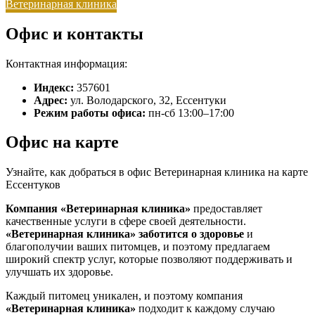
Ветеринарная клиника
Офис и контакты
Контактная информация:
Индекс:
357601
Адрес:
ул. Володарского, 32, Ессентуки
Режим работы офиса:
пн-сб 13:00–17:00
Офис на карте
Узнайте, как добраться в офис Ветеринарная клиника на карте
Ессентуков
Компания «Ветеринарная клиника»
предоставляет
качественные услуги в сфере своей деятельности.
«Ветеринарная клиника»
заботится о здоровье
и
благополучии ваших питомцев, и поэтому предлагаем
широкий спектр услуг, которые позволяют поддерживать и
улучшать их здоровье.
Каждый питомец уникален, и поэтому компания
«Ветеринарная клиника»
подходит к каждому случаю