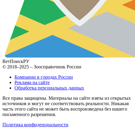
ВетПоиск
РУ
© 2018–2025 – Зоосправочник России
Компании в городах России
Реклама на сайте
Обработка персональных данных
Все права защищены. Материалы на сайте взяты из открытых
источников и могут не соответствовать реальности. Никакая
часть этого сайта не может быть воспроизведена без нашего
письменного разрешения.
Политика конфиденциальности