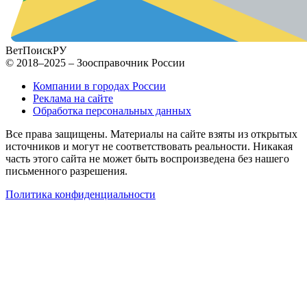
ВетПоиск
РУ
© 2018–2025 – Зоосправочник России
Компании в городах России
Реклама на сайте
Обработка персональных данных
Все права защищены. Материалы на сайте взяты из открытых
источников и могут не соответствовать реальности. Никакая
часть этого сайта не может быть воспроизведена без нашего
письменного разрешения.
Политика конфиденциальности