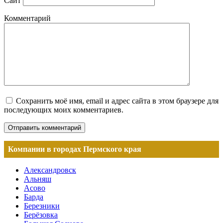
Сайт
Комментарий
Сохранить моё имя, email и адрес сайта в этом браузере для
последующих моих комментариев.
Компании в городах Пермского края
Александровск
Альняш
Асово
Барда
Березники
Берёзовка