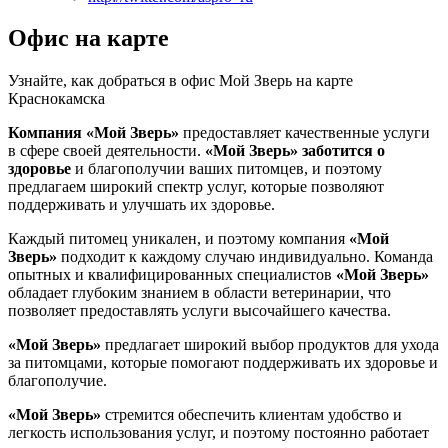
Офис на карте
Узнайте, как добраться в офис Мой Зверь на карте
Краснокамска
Компания «Мой Зверь»
предоставляет качественные услуги
в сфере своей деятельности.
«Мой Зверь»
заботится о
здоровье
и благополучии ваших питомцев, и поэтому
предлагаем широкий спектр услуг, которые позволяют
поддерживать и улучшать их здоровье.
Каждый питомец уникален, и поэтому компания
«Мой
Зверь»
подходит к каждому случаю индивидуально. Команда
опытных и квалифицированных специалистов
«Мой Зверь»
обладает глубоким знанием в области ветеринарии, что
позволяет предоставлять услуги высочайшего качества.
«Мой Зверь»
предлагает широкий выбор продуктов для ухода
за питомцами, которые помогают поддерживать их здоровье и
благополучие.
«Мой Зверь»
стремится обеспечить клиентам удобство и
легкость использования услуг, и поэтому постоянно работает