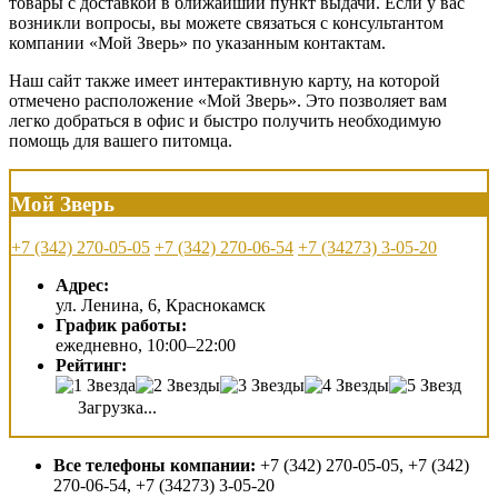
товары с доставкой в ближайший пункт выдачи. Если у вас
возникли вопросы, вы можете связаться с консультантом
компании «Мой Зверь» по указанным контактам.
Наш сайт также имеет интерактивную карту, на которой
отмечено расположение «Мой Зверь». Это позволяет вам
легко добраться в офис и быстро получить необходимую
помощь для вашего питомца.
Мой Зверь
+7 (342) 270-05-05
+7 (342) 270-06-54
+7 (34273) 3-05-20
Адрес:
ул. Ленина, 6, Краснокамск
График работы:
ежедневно, 10:00–22:00
Рейтинг:
Загрузка...
Все телефоны компании:
+7 (342) 270-05-05, +7 (342)
270-06-54, +7 (34273) 3-05-20