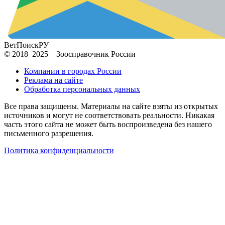
ВетПоиск
РУ
© 2018–2025 – Зоосправочник России
Компании в городах России
Реклама на сайте
Обработка персональных данных
Все права защищены. Материалы на сайте взяты из открытых
источников и могут не соответствовать реальности. Никакая
часть этого сайта не может быть воспроизведена без нашего
письменного разрешения.
Политика конфиденциальности