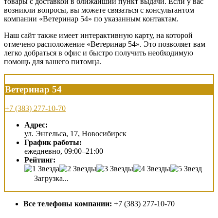
товары с доставкой в ближайший пункт выдачи. Если у вас
возникли вопросы, вы можете связаться с консультантом
компании «Ветеринар 54» по указанным контактам.
Наш сайт также имеет интерактивную карту, на которой
отмечено расположение «Ветеринар 54». Это позволяет вам
легко добраться в офис и быстро получить необходимую
помощь для вашего питомца.
Ветеринар 54
+7 (383) 277-10-70
Адрес:
ул. Энгельса, 17, Новосибирск
График работы:
ежедневно, 09:00–21:00
Рейтинг:
Загрузка...
Все телефоны компании:
+7 (383) 277-10-70