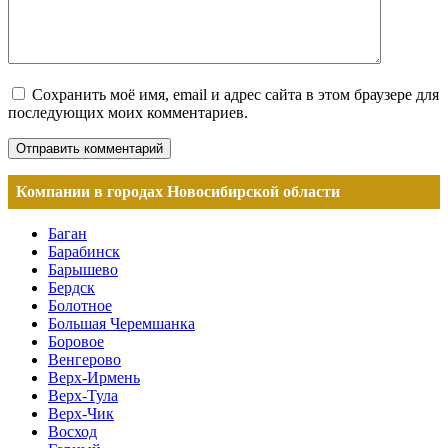
Сохранить моё имя, email и адрес сайта в этом браузере для
последующих моих комментариев.
Компании в городах Новосибирской области
Баган
Барабинск
Барышево
Бердск
Болотное
Большая Черемшанка
Боровое
Венгерово
Верх-Ирмень
Верх-Тула
Верх-Чик
Восход