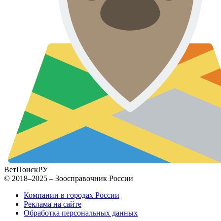
ВетПоиск
РУ
© 2018–2025 – Зоосправочник России
Компании в городах России
Реклама на сайте
Обработка персональных данных