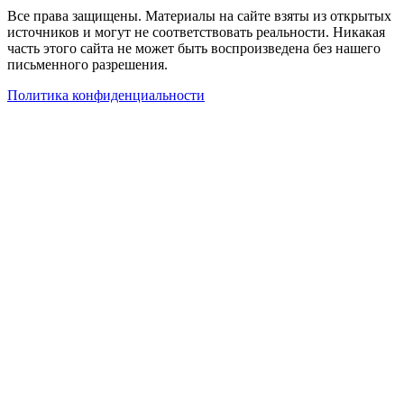
Все права защищены. Материалы на сайте взяты из открытых
источников и могут не соответствовать реальности. Никакая
часть этого сайта не может быть воспроизведена без нашего
письменного разрешения.
Политика конфиденциальности