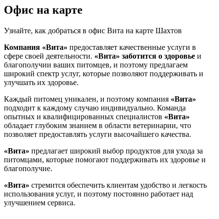
Офис на карте
Узнайте, как добраться в офис Вита на карте Шахтов
Компания «Вита»
предоставляет качественные услуги в
сфере своей деятельности.
«Вита»
заботится о здоровье
и
благополучии ваших питомцев, и поэтому предлагаем
широкий спектр услуг, которые позволяют поддерживать и
улучшать их здоровье.
Каждый питомец уникален, и поэтому компания
«Вита»
подходит к каждому случаю индивидуально. Команда
опытных и квалифицированных специалистов
«Вита»
обладает глубоким знанием в области ветеринарии, что
позволяет предоставлять услуги высочайшего качества.
«Вита»
предлагает широкий выбор продуктов для ухода за
питомцами, которые помогают поддерживать их здоровье и
благополучие.
«Вита»
стремится обеспечить клиентам удобство и легкость
использования услуг, и поэтому постоянно работает над
улучшением сервиса.