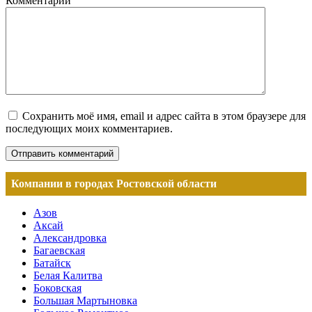
Комментарий
Сохранить моё имя, email и адрес сайта в этом браузере для
последующих моих комментариев.
Компании в городах Ростовской области
Азов
Аксай
Александровка
Багаевская
Батайск
Белая Калитва
Боковская
Большая Мартыновка