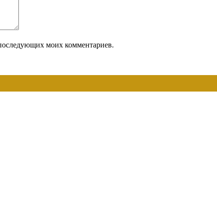
ля последующих моих комментариев.