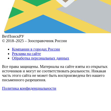
ВетПоиск
РУ
© 2018–2025 – Зоосправочник России
Компании в городах России
Реклама на сайте
Обработка персональных данных
Все права защищены. Материалы на сайте взяты из открытых
источников и могут не соответствовать реальности. Никакая
часть этого сайта не может быть воспроизведена без нашего
письменного разрешения.
Политика конфиденциальности