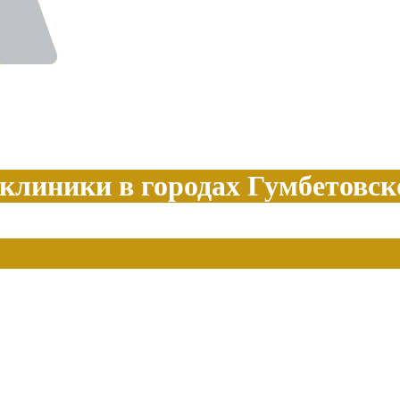
клиники в городах Гумбетовск