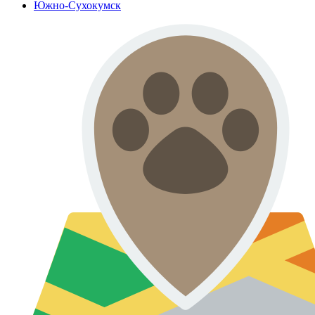
Южно-Сухокумск