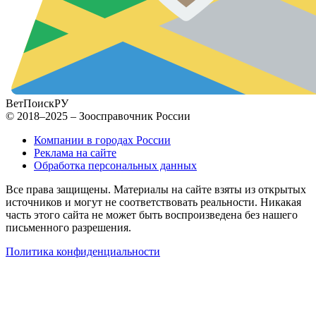
ВетПоиск
РУ
© 2018–2025 – Зоосправочник России
Компании в городах России
Реклама на сайте
Обработка персональных данных
Все права защищены. Материалы на сайте взяты из открытых
источников и могут не соответствовать реальности. Никакая
часть этого сайта не может быть воспроизведена без нашего
письменного разрешения.
Политика конфиденциальности