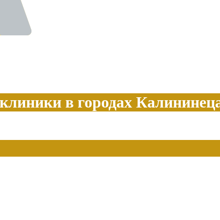
клиники в городах Калининец