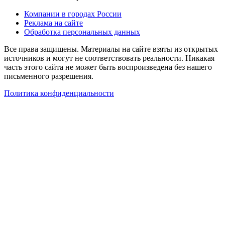
Компании в городах России
Реклама на сайте
Обработка персональных данных
Все права защищены. Материалы на сайте взяты из открытых
источников и могут не соответствовать реальности. Никакая
часть этого сайта не может быть воспроизведена без нашего
письменного разрешения.
Политика конфиденциальности