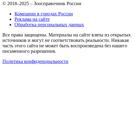
© 2018–2025 – Зоосправочник России
Компании в городах России
Реклама на сайте
Обработка персональных данных
Все права защищены. Материалы на сайте взяты из открытых
источников и могут не соответствовать реальности. Никакая
часть этого сайта не может быть воспроизведена без нашего
письменного разрешения.
Политика конфиденциальности