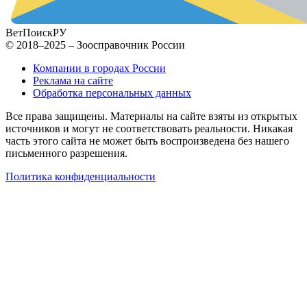
ВетПоиск
РУ
© 2018–2025 – Зоосправочник России
Компании в городах России
Реклама на сайте
Обработка персональных данных
Все права защищены. Материалы на сайте взяты из открытых
источников и могут не соответствовать реальности. Никакая
часть этого сайта не может быть воспроизведена без нашего
письменного разрешения.
Политика конфиденциальности