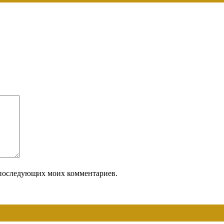
ля последующих моих комментариев.