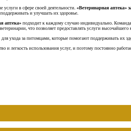
е услуги в сфере своей деятельности.
«Ветеринарная аптека»
з
поддерживать и улучшать их здоровье.
я аптека»
подходит к каждому случаю индивидуально. Команд
ветеринарии, что позволяет предоставлять услуги высочайшего к
для ухода за питомцами, которые помогают поддерживать их зд
во и легкость использования услуг, и поэтому постоянно работа