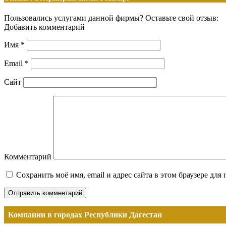
Пользовались услугами данной фирмы? Оставьте свой отзыв:
Добавить комментарий
Имя
*
Email
*
Сайт
Комментарий
Сохранить моё имя, email и адрес сайта в этом браузере д
Компании в городах Республики Дагестан