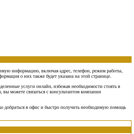
одимую информацию, включая адрес, телефон, режим работы,
ормация о них также будет указана на этой странице.
деленные услуги онлайн, избежав необходимости стоять в
ы, вы можете связаться с консультантом компании
гко добраться в офис и быстро получить необходимую помощь