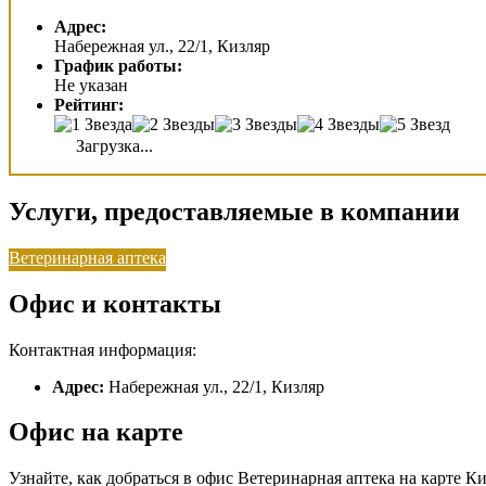
Адрес:
Набережная ул., 22/1, Кизляр
График работы:
Не указан
Рейтинг:
Загрузка...
Услуги, предоставляемые в компании
Ветеринарная аптека
Офис и контакты
Контактная информация:
Адрес:
Набережная ул., 22/1, Кизляр
Офис на карте
Узнайте, как добраться в офис Ветеринарная аптека на карте К