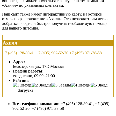
вопросы, вы можете связаться с консультантом компании
«Ахилл» по указанным контактам.
Наш сайт также имеет интерактивную карту, на которой
отмечено расположение «Ахилл». Это позволяет вам легко
добраться в офис и быстро получить необходимую помощь
для вашего питомца.
Ахилл
+7 (495) 128-80-41
+7 (495) 902-52-20
+7 (495) 971-38-58
Адрес:
Белозерская ул., 17Г, Москва
График работы:
ежедневно, 09:00–21:00
Рейтинг:
Загрузка...
Все телефоны компании:
+7 (495) 128-80-41, +7 (495)
902-52-20, +7 (495) 971-38-58