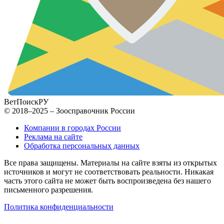
ВетПоиск
РУ
© 2018–2025 – Зоосправочник России
Компании в городах России
Реклама на сайте
Обработка персональных данных
Все права защищены. Материалы на сайте взяты из открытых
источников и могут не соответствовать реальности. Никакая
часть этого сайта не может быть воспроизведена без нашего
письменного разрешения.
Политика конфиденциальности