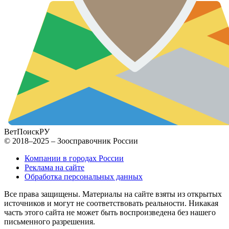
ВетПоиск
РУ
© 2018–2025 – Зоосправочник России
Компании в городах России
Реклама на сайте
Обработка персональных данных
Все права защищены. Материалы на сайте взяты из открытых
источников и могут не соответствовать реальности. Никакая
часть этого сайта не может быть воспроизведена без нашего
письменного разрешения.