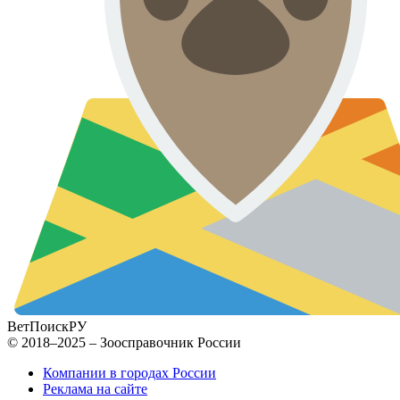
ВетПоиск
РУ
© 2018–2025 – Зоосправочник России
Компании в городах России
Реклама на сайте