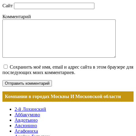
Сайт
Комментарий
Сохранить моё имя, email и адрес сайта в этом браузере для
последующих моих комментариев.
Компании в городах Москвы И Московской области
2-й Лохинский
Аббакумово
Авдотьино
Авсюнино
Агафониха