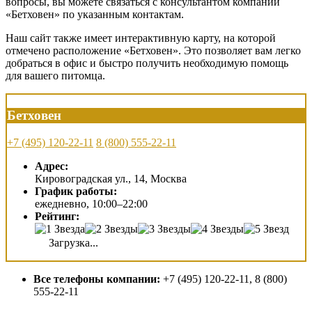
вопросы, вы можете связаться с консультантом компании
«Бетховен» по указанным контактам.
Наш сайт также имеет интерактивную карту, на которой
отмечено расположение «Бетховен». Это позволяет вам легко
добраться в офис и быстро получить необходимую помощь
для вашего питомца.
Бетховен
+7 (495) 120-22-11
8 (800) 555-22-11
Адрес:
Кировоградская ул., 14, Москва
График работы:
ежедневно, 10:00–22:00
Рейтинг:
Загрузка...
Все телефоны компании:
+7 (495) 120-22-11, 8 (800)
555-22-11