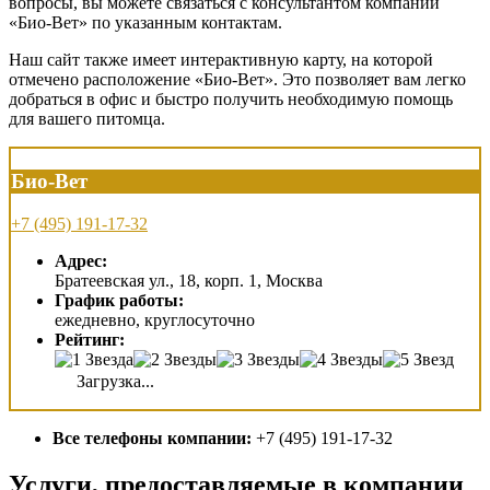
вопросы, вы можете связаться с консультантом компании
«Био-Вет» по указанным контактам.
Наш сайт также имеет интерактивную карту, на которой
отмечено расположение «Био-Вет». Это позволяет вам легко
добраться в офис и быстро получить необходимую помощь
для вашего питомца.
Био-Вет
+7 (495) 191-17-32
Адрес:
Братеевская ул., 18, корп. 1, Москва
График работы:
ежедневно, круглосуточно
Рейтинг:
Загрузка...
Все телефоны компании:
+7 (495) 191-17-32
Услуги, предоставляемые в компании