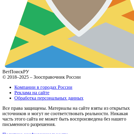
ВетПоиск
РУ
© 2018–2025 – Зоосправочник России
Компании в городах России
Реклама на сайте
Обработка персональных данных
Все права защищены. Материалы на сайте взяты из открытых
источников и могут не соответствовать реальности. Никакая
часть этого сайта не может быть воспроизведена без нашего
письменного разрешения.