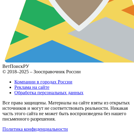
ВетПоиск
РУ
© 2018–2025 – Зоосправочник России
Компании в городах России
Реклама на сайте
Обработка персональных данных
Все права защищены. Материалы на сайте взяты из открытых
источников и могут не соответствовать реальности. Никакая
часть этого сайта не может быть воспроизведена без нашего
письменного разрешения.
Политика конфиденциальности