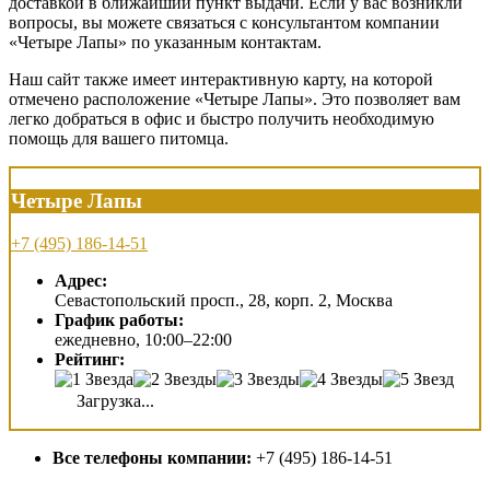
доставкой в ближайший пункт выдачи. Если у вас возникли
вопросы, вы можете связаться с консультантом компании
«Четыре Лапы» по указанным контактам.
Наш сайт также имеет интерактивную карту, на которой
отмечено расположение «Четыре Лапы». Это позволяет вам
легко добраться в офис и быстро получить необходимую
помощь для вашего питомца.
Четыре Лапы
+7 (495) 186-14-51
Адрес:
Севастопольский просп., 28, корп. 2, Москва
График работы:
ежедневно, 10:00–22:00
Рейтинг:
Загрузка...
Все телефоны компании:
+7 (495) 186-14-51