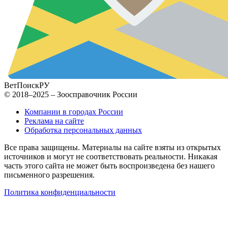
ВетПоиск
РУ
© 2018–2025 – Зоосправочник России
Компании в городах России
Реклама на сайте
Обработка персональных данных
Все права защищены. Материалы на сайте взяты из открытых
источников и могут не соответствовать реальности. Никакая
часть этого сайта не может быть воспроизведена без нашего
письменного разрешения.
Политика конфиденциальности