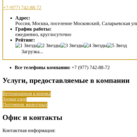
+7 (977) 742-88-72
Адрес:
Россия, Москва, поселение Московский, Саларьевская улиц
График работы:
ежедневно, круглосуточно
Рейтинг:
Загрузка...
Все телефоны компании:
+7 (977) 742-88-72
Услуги, предоставляемые в компании
Ветеринарная клиника
Зоомагазин
Питомник животных
Офис и контакты
Контактная информация: