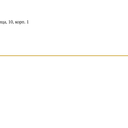
а, 10, корп. 1