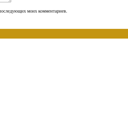
ля последующих моих комментариев.