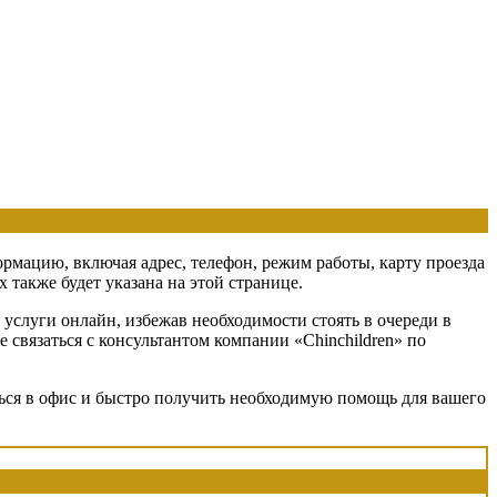
ормацию, включая адрес, телефон, режим работы, карту проезда
также будет указана на этой странице.
услуги онлайн, избежав необходимости стоять в очереди в
 связаться с консультантом компании «Chinchildren» по
аться в офис и быстро получить необходимую помощь для вашего