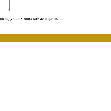
ля последующих моих комментариев.