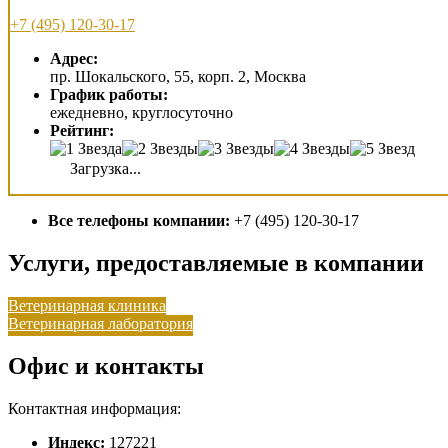
+7 (495) 120-30-17
Адрес:
пр. Шокальского, 55, корп. 2, Москва
График работы:
ежедневно, круглосуточно
Рейтинг:
Загрузка...
Все телефоны компании:
+7 (495) 120-30-17
Услуги, предоставляемые в компании
Ветеринарная клиника
Ветеринарная лаборатория
Офис и контакты
Контактная информация:
Индекс:
127221