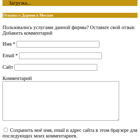
Загрузка...
Отзывы о Дарвин в Москве
Пользовались услугами данной фирмы? Оставьте свой отзыв:
Добавить комментарий
Имя
*
Email
*
Сайт
Комментарий
Сохранить моё имя, email и адрес сайта в этом браузере для
последующих моих комментариев.