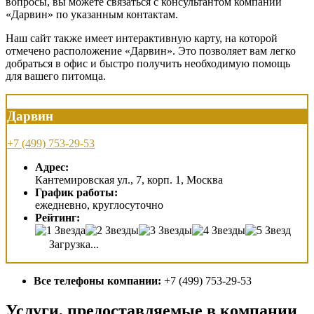
вопросы, вы можете связаться с консультантом компании
«Дарвин» по указанным контактам.
Наш сайт также имеет интерактивную карту, на которой
отмечено расположение «Дарвин». Это позволяет вам легко
добраться в офис и быстро получить необходимую помощь
для вашего питомца.
Дарвин
+7 (499) 753-29-53
Адрес:
Кантемировская ул., 7, корп. 1, Москва
График работы:
ежедневно, круглосуточно
Рейтинг:
Загрузка...
Все телефоны компании:
+7 (499) 753-29-53
Услуги, предоставляемые в компании