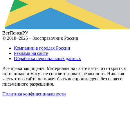
ВетПоиск
РУ
© 2018–2025 – Зоосправочник России
Компании в городах России
Реклама на сайте
Обработка персональных данных
Все права защищены. Материалы на сайте взяты из открытых
источников и могут не соответствовать реальности. Никакая
часть этого сайта не может быть воспроизведена без нашего
письменного разрешения.
Политика конфиденциальности