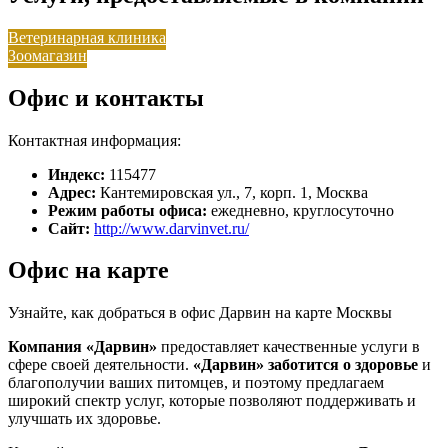
Ветеринарная клиника
Зоомагазин
Офис и контакты
Контактная информация:
Индекс:
115477
Адрес:
Кантемировская ул., 7, корп. 1, Москва
Режим работы офиса:
ежедневно, круглосуточно
Сайт:
http://www.darvinvet.ru/
Офис на карте
Узнайте, как добраться в офис Дарвин на карте Москвы
Компания «Дарвин»
предоставляет качественные услуги в
сфере своей деятельности.
«Дарвин»
заботится о здоровье
и
благополучии ваших питомцев, и поэтому предлагаем
широкий спектр услуг, которые позволяют поддерживать и
улучшать их здоровье.