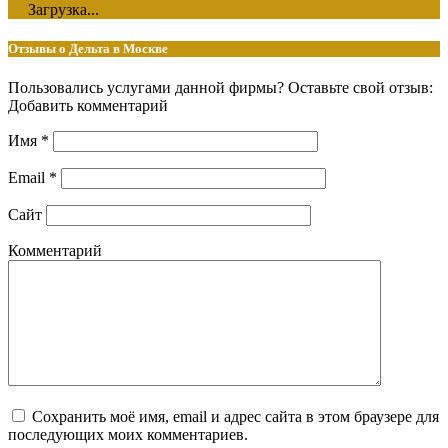
Загрузка...
Отзывы о Дельта в Москве
Пользовались услугами данной фирмы? Оставьте свой отзыв:
Добавить комментарий
Имя
*
Email
*
Сайт
Комментарий
Сохранить моё имя, email и адрес сайта в этом браузере для
последующих моих комментариев.