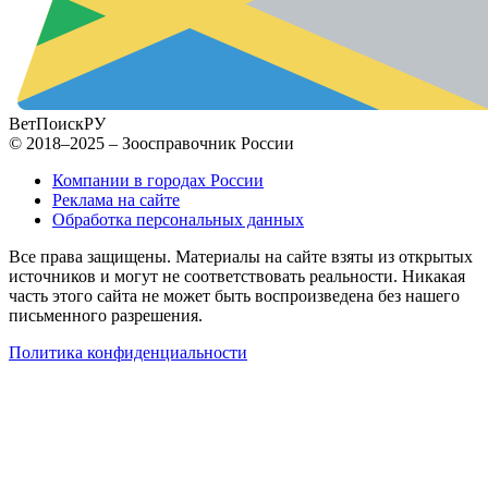
ВетПоиск
РУ
© 2018–2025 – Зоосправочник России
Компании в городах России
Реклама на сайте
Обработка персональных данных
Все права защищены. Материалы на сайте взяты из открытых
источников и могут не соответствовать реальности. Никакая
часть этого сайта не может быть воспроизведена без нашего
письменного разрешения.
Политика конфиденциальности