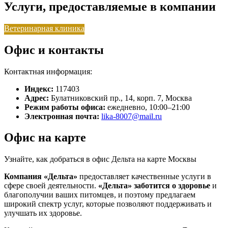
Услуги, предоставляемые в компании
Ветеринарная клиника
Офис и контакты
Контактная информация:
Индекс:
117403
Адрес:
Булатниковский пр., 14, корп. 7, Москва
Режим работы офиса:
ежедневно, 10:00–21:00
Электронная почта:
lika-8007@mail.ru
Офис на карте
Узнайте, как добраться в офис Дельта на карте Москвы
Компания «Дельта»
предоставляет качественные услуги в
сфере своей деятельности.
«Дельта»
заботится о здоровье
и
благополучии ваших питомцев, и поэтому предлагаем
широкий спектр услуг, которые позволяют поддерживать и
улучшать их здоровье.