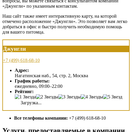
вопросы, вы можете связаться с консультантом компании
«Джунгли» по указанным контактам.
Наш сайт также имеет интерактивную карту, на которой
отмечено расположение «Джунгли». Это позволяет вам легко
добраться в офис и быстро получить необходимую помощь
для вашего питомца.
Джунгли
+7 (499) 618-68-10
Адрес:
Нагатинская наб., 54, стр. 2, Москва
График работы:
ежедневно, 09:00–22:00
Рейтинг:
Загрузка...
Все телефоны компании:
+7 (499) 618-68-10
Услуги, предоставляемые в компании