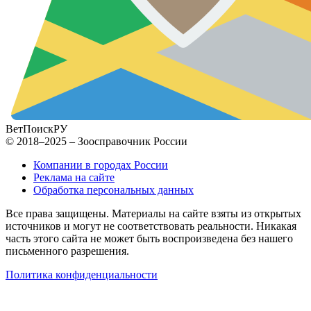
ВетПоиск
РУ
© 2018–2025 – Зоосправочник России
Компании в городах России
Реклама на сайте
Обработка персональных данных
Все права защищены. Материалы на сайте взяты из открытых
источников и могут не соответствовать реальности. Никакая
часть этого сайта не может быть воспроизведена без нашего
письменного разрешения.
Политика конфиденциальности