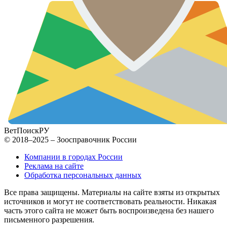
ВетПоиск
РУ
© 2018–2025 – Зоосправочник России
Компании в городах России
Реклама на сайте
Обработка персональных данных
Все права защищены. Материалы на сайте взяты из открытых
источников и могут не соответствовать реальности. Никакая
часть этого сайта не может быть воспроизведена без нашего
письменного разрешения.