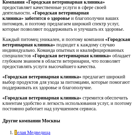
Компания «Городская ветеринарная клиника»
предоставляет качественные услуги в сфере своей
деятельности.
«Городская ветеринарная
клиника»
заботится о здоровье
и благополучии ваших
питомцев, и поэтому предлагаем широкий спектр услуг,
которые позволяют поддерживать и улучшать их здоровье.
Каждый питомец уникален, и поэтому компания
«Городская
ветеринарная клиника»
подходит к каждому случаю
индивидуально. Команда опытных и квалифицированных
специалистов
«Городская ветеринарная клиника»
обладает
глубоким знанием в области ветеринарии, что позволяет
предоставлять услуги высочайшего качества.
«Городская ветеринарная клиника»
предлагает широкий
выбор продуктов для ухода за питомцами, которые помогают
поддерживать их здоровье и благополучие.
«Городская ветеринарная клиника»
стремится обеспечить
клиентам удобство и легкость использования услуг, и поэтому
постоянно работает над улучшением сервиса.
Другие компании Москвы
Белая Медведица