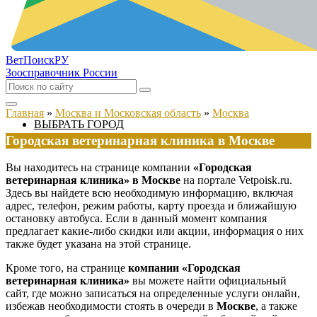
ВетПоиск
РУ
Зоосправочник России
Главная
»
Москва и Московская область
»
Москва
ВЫБРАТЬ ГОРОД
Городская ветеринарная клиника в Москве
Вы находитесь на странице компании
«Городская
ветеринарная клиника» в Москве
на портале Vetpoisk.ru.
Здесь вы найдете всю необходимую информацию, включая
адрес, телефон, режим работы, карту проезда и ближайшую
остановку автобуса. Если в данный момент компания
предлагает какие-либо скидки или акции, информация о них
также будет указана на этой странице.
Кроме того, на странице
компании «Городская
ветеринарная клиника»
вы можете найти официальный
сайт, где можно записаться на определенные услуги онлайн,
избежав необходимости стоять в очереди в
Москве
, а также