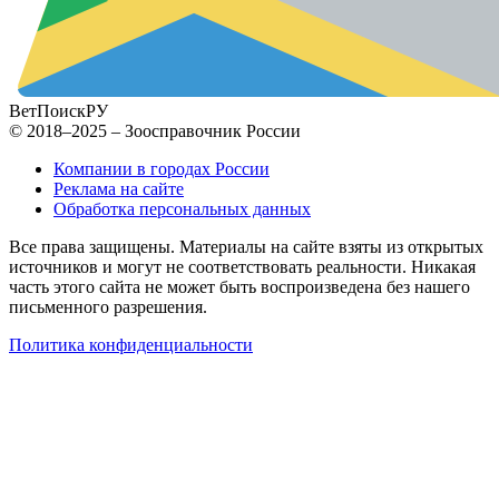
ВетПоиск
РУ
© 2018–2025 – Зоосправочник России
Компании в городах России
Реклама на сайте
Обработка персональных данных
Все права защищены. Материалы на сайте взяты из открытых
источников и могут не соответствовать реальности. Никакая
часть этого сайта не может быть воспроизведена без нашего
письменного разрешения.
Политика конфиденциальности