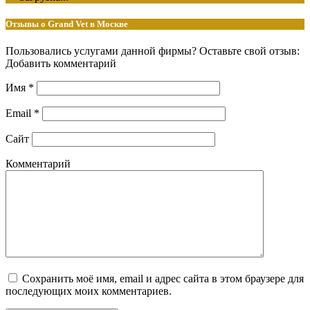
Отзывы о Grand Vet в Москве
Пользовались услугами данной фирмы? Оставьте свой отзыв:
Добавить комментарий
Имя
*
Email
*
Сайт
Комментарий
Сохранить моё имя, email и адрес сайта в этом браузере для
последующих моих комментариев.