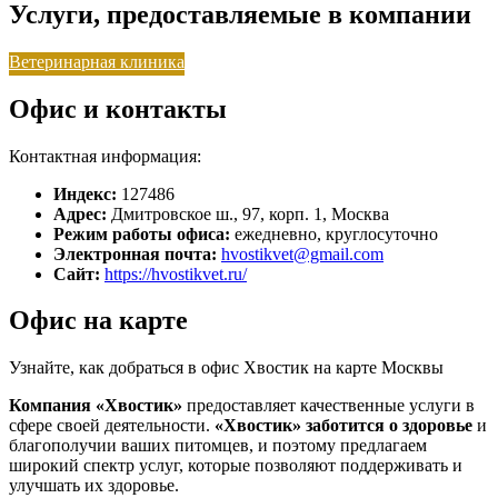
Услуги, предоставляемые в компании
Ветеринарная клиника
Офис и контакты
Контактная информация:
Индекс:
127486
Адрес:
Дмитровское ш., 97, корп. 1, Москва
Режим работы офиса:
ежедневно, круглосуточно
Электронная почта:
hvostikvet@gmail.com
Сайт:
https://hvostikvet.ru/
Офис на карте
Узнайте, как добраться в офис Хвостик на карте Москвы
Компания «Хвостик»
предоставляет качественные услуги в
сфере своей деятельности.
«Хвостик»
заботится о здоровье
и
благополучии ваших питомцев, и поэтому предлагаем
широкий спектр услуг, которые позволяют поддерживать и
улучшать их здоровье.