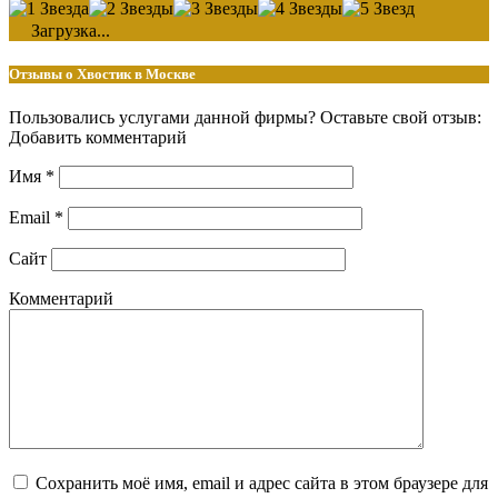
Загрузка...
Отзывы о Хвостик в Москве
Пользовались услугами данной фирмы? Оставьте свой отзыв:
Добавить комментарий
Имя
*
Email
*
Сайт
Комментарий
Сохранить моё имя, email и адрес сайта в этом браузере для