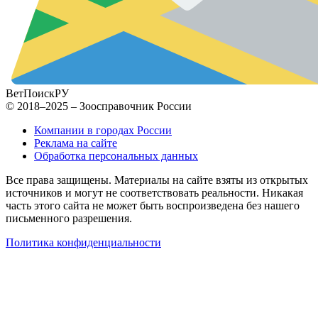
ВетПоиск
РУ
© 2018–2025 – Зоосправочник России
Компании в городах России
Реклама на сайте
Обработка персональных данных
Все права защищены. Материалы на сайте взяты из открытых
источников и могут не соответствовать реальности. Никакая
часть этого сайта не может быть воспроизведена без нашего
письменного разрешения.
Политика конфиденциальности