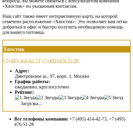
вопросы, вы можете связаться с консультантом компании
«Хвостик» по указанным контактам.
Наш сайт также имеет интерактивную карту, на которой
отмечено расположение «Хвостик». Это позволяет вам легко
добраться в офис и быстро получить необходимую помощь
для вашего питомца.
Хвостик
+7 (495) 414-42-73
+7 (495) 476-51-28
Адрес:
Дмитровское ш., 97, корп. 1, Москва
График работы:
ежедневно, круглосуточно
Рейтинг:
Загрузка...
Все телефоны компании:
+7 (495) 414-42-73, +7 (495)
476-51-28