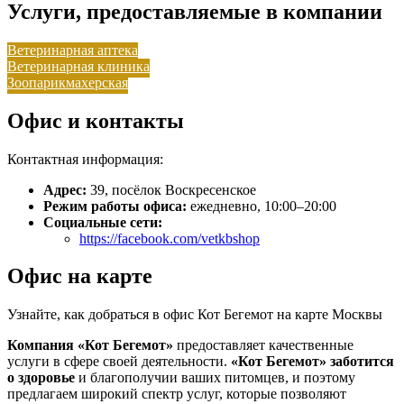
Услуги, предоставляемые в компании
Ветеринарная аптека
Ветеринарная клиника
Зоопарикмахерская
Офис и контакты
Контактная информация:
Адрес:
39, посёлок Воскресенское
Режим работы офиса:
ежедневно, 10:00–20:00
Социальные сети:
https://facebook.com/vetkbshop
Офис на карте
Узнайте, как добраться в офис Кот Бегемот на карте Москвы
Компания «Кот Бегемот»
предоставляет качественные
услуги в сфере своей деятельности.
«Кот Бегемот»
заботится
о здоровье
и благополучии ваших питомцев, и поэтому
предлагаем широкий спектр услуг, которые позволяют