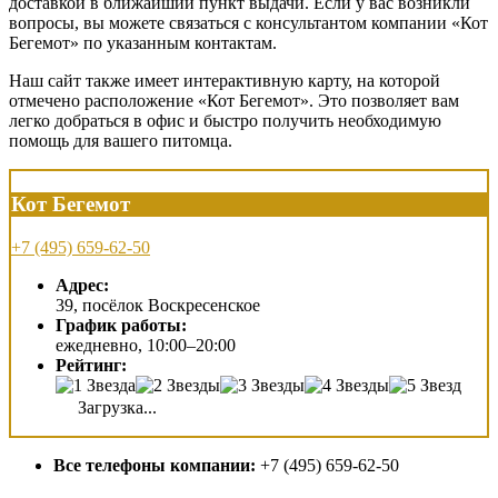
доставкой в ближайший пункт выдачи. Если у вас возникли
вопросы, вы можете связаться с консультантом компании «Кот
Бегемот» по указанным контактам.
Наш сайт также имеет интерактивную карту, на которой
отмечено расположение «Кот Бегемот». Это позволяет вам
легко добраться в офис и быстро получить необходимую
помощь для вашего питомца.
Кот Бегемот
+7 (495) 659-62-50
Адрес:
39, посёлок Воскресенское
График работы:
ежедневно, 10:00–20:00
Рейтинг:
Загрузка...
Все телефоны компании:
+7 (495) 659-62-50