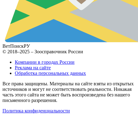
ВетПоиск
РУ
© 2018–2025 – Зоосправочник России
Компании в городах России
Реклама на сайте
Обработка персональных данных
Все права защищены. Материалы на сайте взяты из открытых
источников и могут не соответствовать реальности. Никакая
часть этого сайта не может быть воспроизведена без нашего
письменного разрешения.
Политика конфиденциальности