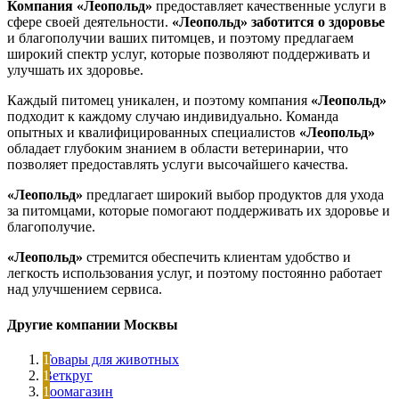
Компания «Леопольд»
предоставляет качественные услуги в
сфере своей деятельности.
«Леопольд»
заботится о здоровье
и благополучии ваших питомцев, и поэтому предлагаем
широкий спектр услуг, которые позволяют поддерживать и
улучшать их здоровье.
Каждый питомец уникален, и поэтому компания
«Леопольд»
подходит к каждому случаю индивидуально. Команда
опытных и квалифицированных специалистов
«Леопольд»
обладает глубоким знанием в области ветеринарии, что
позволяет предоставлять услуги высочайшего качества.
«Леопольд»
предлагает широкий выбор продуктов для ухода
за питомцами, которые помогают поддерживать их здоровье и
благополучие.
«Леопольд»
стремится обеспечить клиентам удобство и
легкость использования услуг, и поэтому постоянно работает
над улучшением сервиса.
Другие компании Москвы
Товары для животных
Веткруг
Зоомагазин