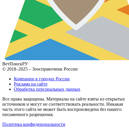
ВетПоиск
РУ
© 2018–2025 – Зоосправочник России
Компании в городах России
Реклама на сайте
Обработка персональных данных
Все права защищены. Материалы на сайте взяты из открытых
источников и могут не соответствовать реальности. Никакая
часть этого сайта не может быть воспроизведена без нашего
письменного разрешения.
Политика конфиденциальности