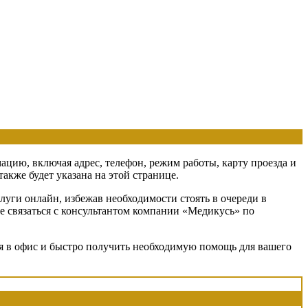
ацию, включая адрес, телефон, режим работы, карту проезда и
кже будет указана на этой странице.
луги онлайн, избежав необходимости стоять в очереди в
те связаться с консультантом компании «Медикусь» по
ся в офис и быстро получить необходимую помощь для вашего