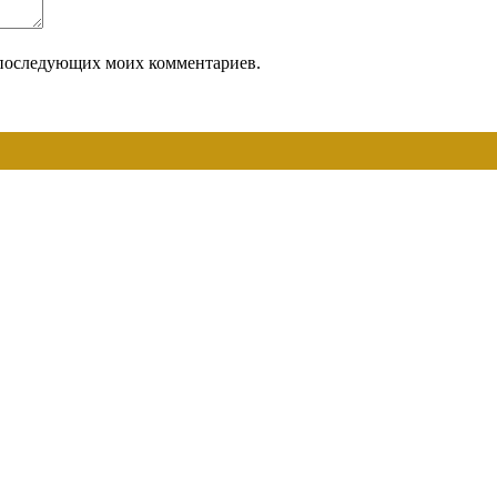
ля последующих моих комментариев.