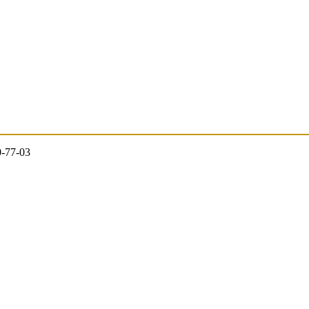
0-77-03