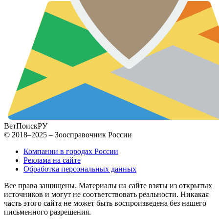
ВетПоиск
РУ
© 2018–2025 – Зоосправочник России
Компании в городах России
Реклама на сайте
Обработка персональных данных
Все права защищены. Материалы на сайте взяты из открытых
источников и могут не соответствовать реальности. Никакая
часть этого сайта не может быть воспроизведена без нашего
письменного разрешения.