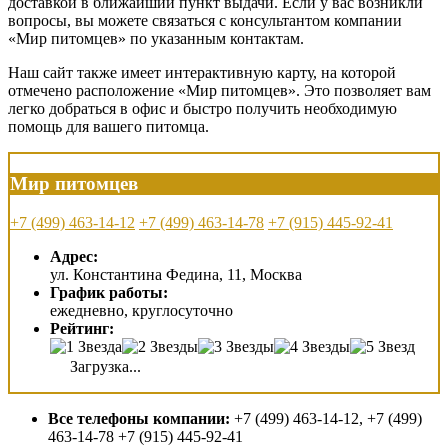
доставкой в ближайший пункт выдачи. Если у вас возникли
вопросы, вы можете связаться с консультантом компании
«Мир питомцев» по указанным контактам.
Наш сайт также имеет интерактивную карту, на которой
отмечено расположение «Мир питомцев». Это позволяет вам
легко добраться в офис и быстро получить необходимую
помощь для вашего питомца.
Мир питомцев
+7 (499) 463-14-12
+7 (499) 463-14-78
+7 (915) 445-92-41
Адрес:
ул. Константина Федина, 11, Москва
График работы:
ежедневно, круглосуточно
Рейтинг:
Загрузка...
Все телефоны компании:
+7 (499) 463-14-12, +7 (499)
463-14-78 +7 (915) 445-92-41