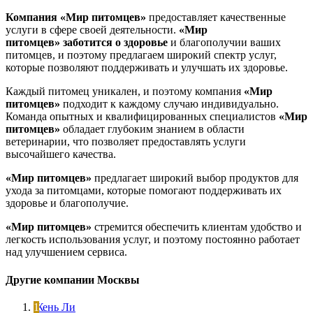
Компания «Мир питомцев»
предоставляет качественные
услуги в сфере своей деятельности.
«Мир
питомцев»
заботится о здоровье
и благополучии ваших
питомцев, и поэтому предлагаем широкий спектр услуг,
которые позволяют поддерживать и улучшать их здоровье.
Каждый питомец уникален, и поэтому компания
«Мир
питомцев»
подходит к каждому случаю индивидуально.
Команда опытных и квалифицированных специалистов
«Мир
питомцев»
обладает глубоким знанием в области
ветеринарии, что позволяет предоставлять услуги
высочайшего качества.
«Мир питомцев»
предлагает широкий выбор продуктов для
ухода за питомцами, которые помогают поддерживать их
здоровье и благополучие.
«Мир питомцев»
стремится обеспечить клиентам удобство и
легкость использования услуг, и поэтому постоянно работает
над улучшением сервиса.
Другие компании Москвы
Жень Ли