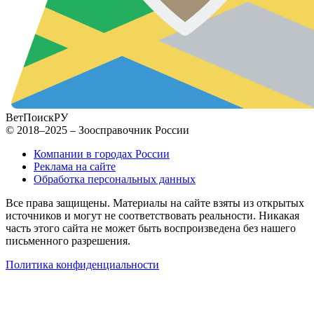
ВетПоиск
РУ
© 2018–2025 – Зоосправочник России
Компании в городах России
Реклама на сайте
Обработка персональных данных
Все права защищены. Материалы на сайте взяты из открытых
источников и могут не соответствовать реальности. Никакая
часть этого сайта не может быть воспроизведена без нашего
письменного разрешения.
Политика конфиденциальности