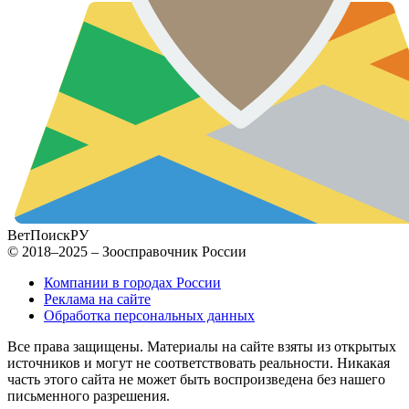
ВетПоиск
РУ
© 2018–2025 – Зоосправочник России
Компании в городах России
Реклама на сайте
Обработка персональных данных
Все права защищены. Материалы на сайте взяты из открытых
источников и могут не соответствовать реальности. Никакая
часть этого сайта не может быть воспроизведена без нашего
письменного разрешения.