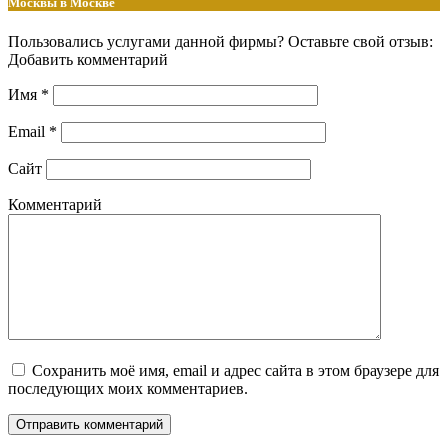
Москвы в Москве
Пользовались услугами данной фирмы? Оставьте свой отзыв:
Добавить комментарий
Имя
*
Email
*
Сайт
Комментарий
Сохранить моё имя, email и адрес сайта в этом браузере для
последующих моих комментариев.