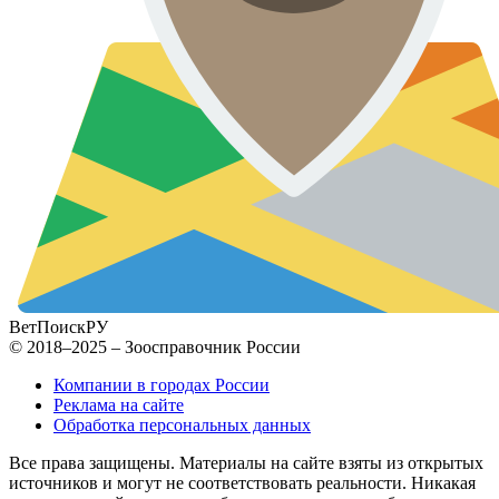
ВетПоиск
РУ
© 2018–2025 – Зоосправочник России
Компании в городах России
Реклама на сайте
Обработка персональных данных
Все права защищены. Материалы на сайте взяты из открытых
источников и могут не соответствовать реальности. Никакая