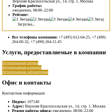
Верхняя Красносельская ул., 14, стр. 1, Москва
График работы:
ежедневно, 08:00–22:00
Рейтинг:
Загрузка...
Все телефоны компании:
+7 (495) 612-04-25, +7 (499)
264-00-32, +7 (499) 264-11-45
Услуги, предоставляемые в компании
Ветеринарная аптека
Ветеринарная клиника
Ветеринарная лаборатория
Офис и контакты
Контактная информация:
Индекс:
107140
Адрес:
Верхняя Красносельская ул., 14, стр. 1, Москва
Режим работы офиса:
ежедневно, 08:00–22:00