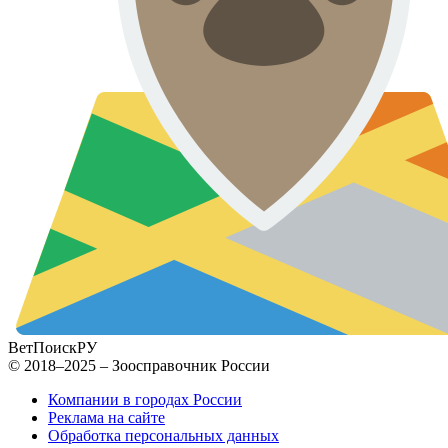
ВетПоиск
РУ
© 2018–2025 – Зоосправочник России
Компании в городах России
Реклама на сайте
Обработка персональных данных