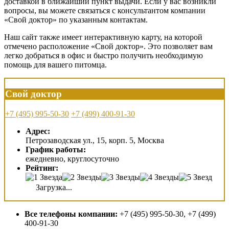
доставкой в ближайший пункт выдачи. Если у вас возникли
вопросы, вы можете связаться с консультантом компании
«Свой доктор» по указанным контактам.
Наш сайт также имеет интерактивную карту, на которой
отмечено расположение «Свой доктор». Это позволяет вам
легко добраться в офис и быстро получить необходимую
помощь для вашего питомца.
Свой доктор
+7 (495) 995-50-30
+7 (499) 400-91-30
Адрес:
Петрозаводская ул., 15, корп. 5, Москва
График работы:
ежедневно, круглосуточно
Рейтинг:
Загрузка...
Все телефоны компании:
+7 (495) 995-50-30, +7 (499)
400-91-30