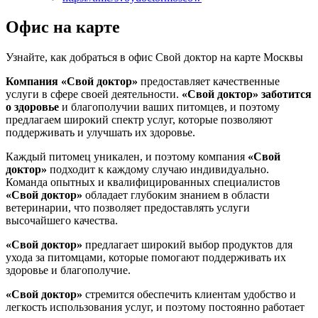
Офис на карте
Узнайте, как добраться в офис Свой доктор на карте Москвы
Компания «Свой доктор»
предоставляет качественные
услуги в сфере своей деятельности.
«Свой доктор»
заботится
о здоровье
и благополучии ваших питомцев, и поэтому
предлагаем широкий спектр услуг, которые позволяют
поддерживать и улучшать их здоровье.
Каждый питомец уникален, и поэтому компания
«Свой
доктор»
подходит к каждому случаю индивидуально.
Команда опытных и квалифицированных специалистов
«Свой доктор»
обладает глубоким знанием в области
ветеринарии, что позволяет предоставлять услуги
высочайшего качества.
«Свой доктор»
предлагает широкий выбор продуктов для
ухода за питомцами, которые помогают поддерживать их
здоровье и благополучие.
«Свой доктор»
стремится обеспечить клиентам удобство и
легкость использования услуг, и поэтому постоянно работает