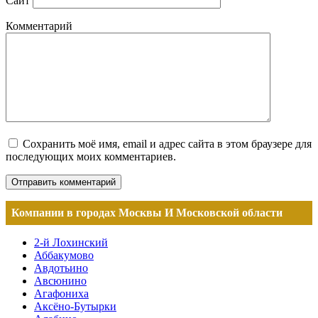
Сайт
Комментарий
Сохранить моё имя, email и адрес сайта в этом браузере для
последующих моих комментариев.
Компании в городах Москвы И Московской области
2-й Лохинский
Аббакумово
Авдотьино
Авсюнино
Агафониха
Аксёно-Бутырки