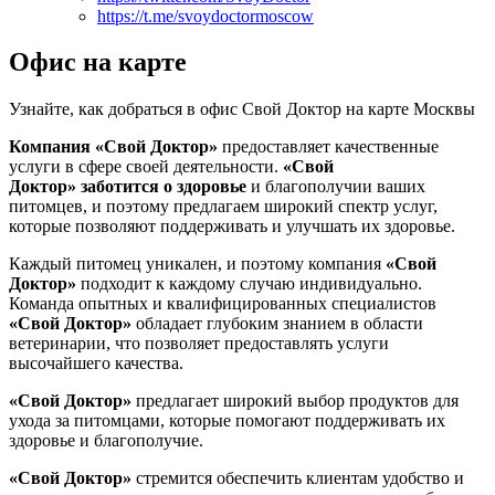
https://t.me/svoydoctormoscow
Офис на карте
Узнайте, как добраться в офис Свой Доктор на карте Москвы
Компания «Свой Доктор»
предоставляет качественные
услуги в сфере своей деятельности.
«Свой
Доктор»
заботится о здоровье
и благополучии ваших
питомцев, и поэтому предлагаем широкий спектр услуг,
которые позволяют поддерживать и улучшать их здоровье.
Каждый питомец уникален, и поэтому компания
«Свой
Доктор»
подходит к каждому случаю индивидуально.
Команда опытных и квалифицированных специалистов
«Свой Доктор»
обладает глубоким знанием в области
ветеринарии, что позволяет предоставлять услуги
высочайшего качества.
«Свой Доктор»
предлагает широкий выбор продуктов для
ухода за питомцами, которые помогают поддерживать их
здоровье и благополучие.
«Свой Доктор»
стремится обеспечить клиентам удобство и