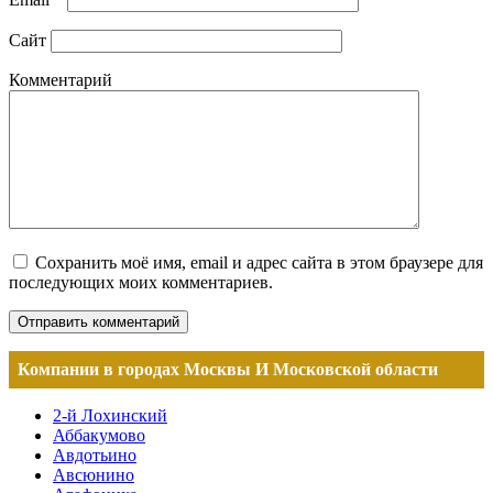
Сайт
Комментарий
Сохранить моё имя, email и адрес сайта в этом браузере для
последующих моих комментариев.
Компании в городах Москвы И Московской области
2-й Лохинский
Аббакумово
Авдотьино
Авсюнино