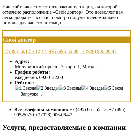
Наш сайт также имеет интерактивную карту, на которой
отмечено расположение «Свой доктор». Это позволяет вам
легко добраться в офис и быстро получить необходимую
помощь для вашего питомца.
Свой доктор
+7 (495) 661-55-12
+7 (495) 995-50-30
+7 (926) 906-06-47
Адрес:
Мичуринский просп., 7, корп. 1, Москва
График работы:
ежедневно, 09:00–22:00
Рейтинг:
Загрузка...
Все телефоны компании:
+7 (495) 661-55-12, +7 (495)
995-50-30 +7 (926) 906-06-47
Услуги, предоставляемые в компании