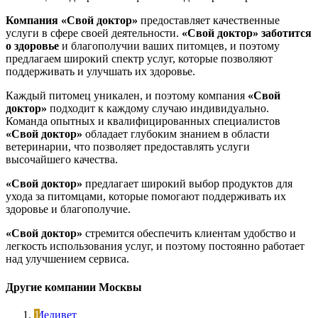
Компания «Свой доктор»
предоставляет качественные
услуги в сфере своей деятельности.
«Свой доктор»
заботится
о здоровье
и благополучии ваших питомцев, и поэтому
предлагаем широкий спектр услуг, которые позволяют
поддерживать и улучшать их здоровье.
Каждый питомец уникален, и поэтому компания
«Свой
доктор»
подходит к каждому случаю индивидуально.
Команда опытных и квалифицированных специалистов
«Свой доктор»
обладает глубоким знанием в области
ветеринарии, что позволяет предоставлять услуги
высочайшего качества.
«Свой доктор»
предлагает широкий выбор продуктов для
ухода за питомцами, которые помогают поддерживать их
здоровье и благополучие.
«Свой доктор»
стремится обеспечить клиентам удобство и
легкость использования услуг, и поэтому постоянно работает
над улучшением сервиса.
Другие компании Москвы
Медивет