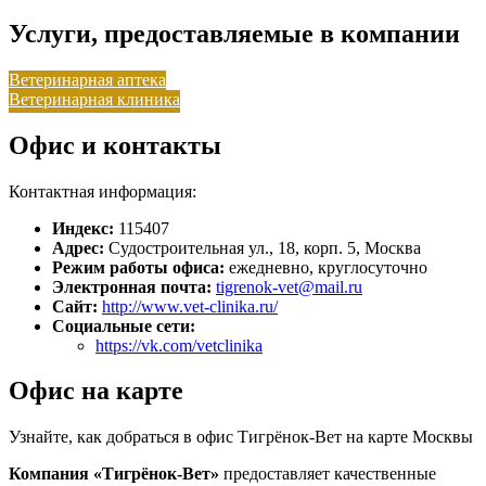
Услуги, предоставляемые в компании
Ветеринарная аптека
Ветеринарная клиника
Офис и контакты
Контактная информация:
Индекс:
115407
Адрес:
Судостроительная ул., 18, корп. 5, Москва
Режим работы офиса:
ежедневно, круглосуточно
Электронная почта:
tigrenok-vet@mail.ru
Сайт:
http://www.vet-clinika.ru/
Социальные сети:
https://vk.com/vetclinika
Офис на карте
Узнайте, как добраться в офис Тигрёнок-Вет на карте Москвы
Компания «Тигрёнок-Вет»
предоставляет качественные