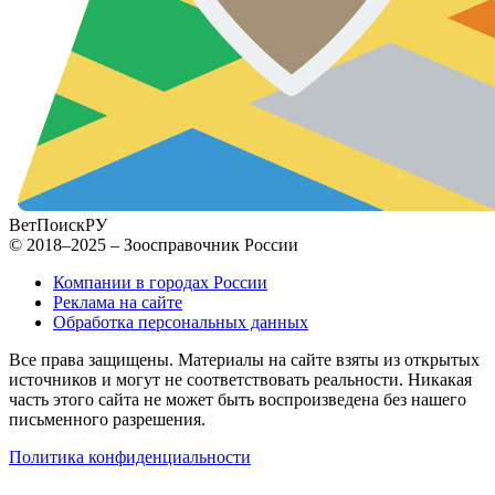
ВетПоиск
РУ
© 2018–2025 – Зоосправочник России
Компании в городах России
Реклама на сайте
Обработка персональных данных
Все права защищены. Материалы на сайте взяты из открытых
источников и могут не соответствовать реальности. Никакая
часть этого сайта не может быть воспроизведена без нашего
письменного разрешения.
Политика конфиденциальности