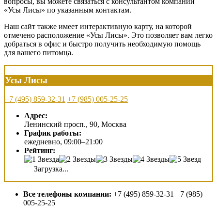
вопросы, вы можете связаться с консультантом компании
«Усы Лисы» по указанным контактам.
Наш сайт также имеет интерактивную карту, на которой
отмечено расположение «Усы Лисы». Это позволяет вам легко
добраться в офис и быстро получить необходимую помощь
для вашего питомца.
Усы Лисы
+7 (495) 859-32-31
+7 (985) 005-25-25
Адрес:
Ленинский просп., 90, Москва
График работы:
ежедневно, 09:00–21:00
Рейтинг:
Загрузка...
Все телефоны компании:
+7 (495) 859-32-31 +7 (985)
005-25-25