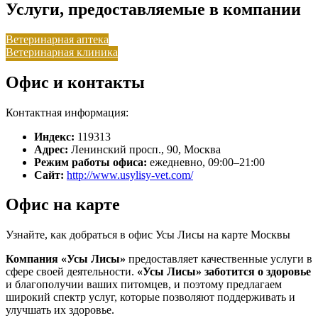
Услуги, предоставляемые в компании
Ветеринарная аптека
Ветеринарная клиника
Офис и контакты
Контактная информация:
Индекс:
119313
Адрес:
Ленинский просп., 90, Москва
Режим работы офиса:
ежедневно, 09:00–21:00
Сайт:
http://www.usylisy-vet.com/
Офис на карте
Узнайте, как добраться в офис Усы Лисы на карте Москвы
Компания «Усы Лисы»
предоставляет качественные услуги в
сфере своей деятельности.
«Усы Лисы»
заботится о здоровье
и благополучии ваших питомцев, и поэтому предлагаем
широкий спектр услуг, которые позволяют поддерживать и
улучшать их здоровье.