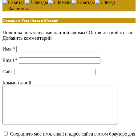
Загрузка...
Отзывы о Усы Лисы в Москве
Пользовались услугами данной фирмы? Оставьте свой отзыв:
Добавить комментарий
Имя
*
Email
*
Сайт
Комментарий
Сохранить моё имя, email и адрес сайта в этом браузере для