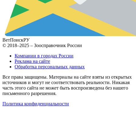
ВетПоиск
РУ
© 2018–2025 – Зоосправочник России
Компании в городах России
Реклама на сайте
Обработка персональных данных
Все права защищены. Материалы на сайте взяты из открытых
источников и могут не соответствовать реальности. Никакая
часть этого сайта не может быть воспроизведена без нашего
письменного разрешения.
Политика конфиденциальности