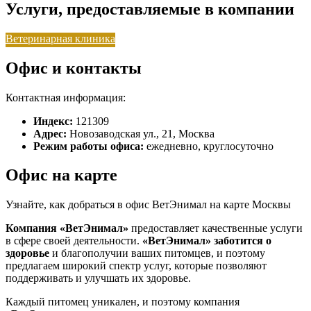
Услуги, предоставляемые в компании
Ветеринарная клиника
Офис и контакты
Контактная информация:
Индекс:
121309
Адрес:
Новозаводская ул., 21, Москва
Режим работы офиса:
ежедневно, круглосуточно
Офис на карте
Узнайте, как добраться в офис ВетЭнимал на карте Москвы
Компания «ВетЭнимал»
предоставляет качественные услуги
в сфере своей деятельности.
«ВетЭнимал»
заботится о
здоровье
и благополучии ваших питомцев, и поэтому
предлагаем широкий спектр услуг, которые позволяют
поддерживать и улучшать их здоровье.
Каждый питомец уникален, и поэтому компания