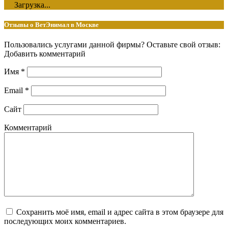
Загрузка...
Отзывы о ВетЭнимал в Москве
Пользовались услугами данной фирмы? Оставьте свой отзыв:
Добавить комментарий
Имя
*
Email
*
Сайт
Комментарий
Сохранить моё имя, email и адрес сайта в этом браузере для
последующих моих комментариев.