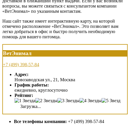
доставкой в ближайший пункт выдачи. Если у вас возникли
вопросы, вы можете связаться с консультантом компании
«ВетЭнимал» по указанным контактам.
Наш сайт также имеет интерактивную карту, на которой
отмечено расположение «ВетЭнимал». Это позволяет вам
легко добраться в офис и быстро получить необходимую
помощь для вашего питомца.
ВетЭнимал
+7 (499) 398-57-84
Адрес:
Новозаводская ул., 21, Москва
График работы:
ежедневно, круглосуточно
Рейтинг:
Загрузка...
Все телефоны компании:
+7 (499) 398-57-84