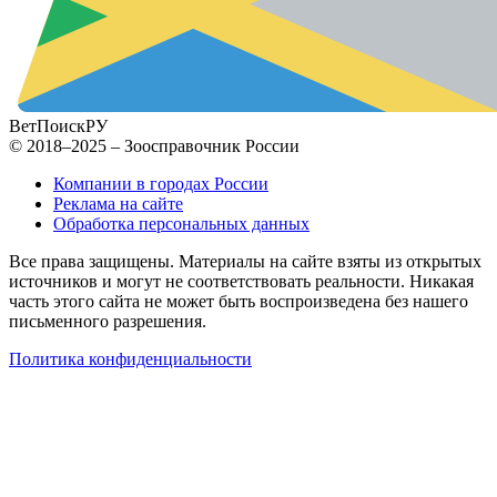
ВетПоиск
РУ
© 2018–2025 – Зоосправочник России
Компании в городах России
Реклама на сайте
Обработка персональных данных
Все права защищены. Материалы на сайте взяты из открытых
источников и могут не соответствовать реальности. Никакая
часть этого сайта не может быть воспроизведена без нашего
письменного разрешения.
Политика конфиденциальности